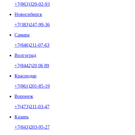
+7(863)320-02-93
Новосибирск
+7(383)247-99-36
Самара
+7(846)211-07-63
Волгоград
+7(8442)20 06 89
Краснодар
+7(861)201-85-19
Воронеж
+7(473)211-03-47
Казань
+7(843)203-95-27