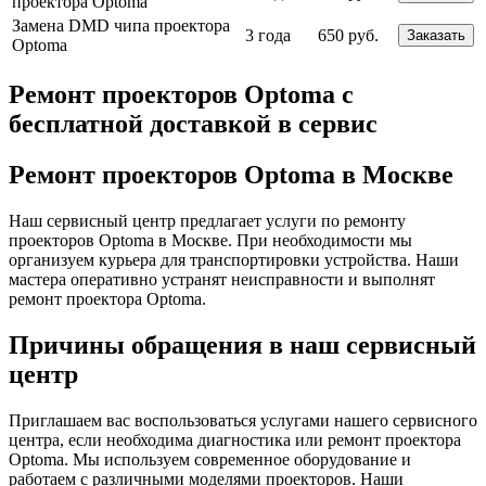
проектора Optoma
Замена DMD чипа проектора
3 года
650 руб.
Заказать
Optoma
Ремонт проекторов Optoma с
бесплатной доставкой в сервис
Ремонт проекторов Optoma в Москве
Наш сервисный центр предлагает услуги по ремонту
проекторов Optoma в Москве. При необходимости мы
организуем курьера для транспортировки устройства. Наши
мастера оперативно устранят неисправности и выполнят
ремонт проектора Optoma.
Причины обращения в наш сервисный
центр
Приглашаем вас воспользоваться услугами нашего сервисного
центра, если необходима диагностика или ремонт проектора
Optoma. Мы используем современное оборудование и
работаем с различными моделями проекторов. Наши