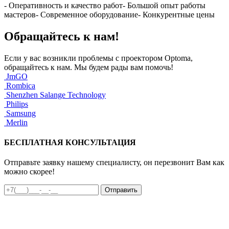
- Оперативность и качество работ- Большой опыт работы
мастеров- Современное оборудование- Конкурентные цены
Обращайтесь к нам!
Если у вас возникли проблемы с проектором Optoma,
обращайтесь к нам. Мы будем рады вам помочь!
JmGO
Rombica
Shenzhen Salange Technology
Philips
Samsung
Merlin
БЕСПЛАТНАЯ КОНСУЛЬТАЦИЯ
Отправьте заявку нашему специалисту, он перезвонит Вам как
можно скорее!
Отправить