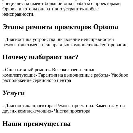
специалисты имеют большой опыт работы с проекторами
Optoma и готовы оперативно устранить любые
неисправности.
Этапы ремонта проекторов Optoma
- Диагностика устройства- выявление неисправностей-
ремонт или замена неисправных компонентов- тестирование
Почему выбирают нас?
- Оперативный ремонт- Высококачественные
комплектующие- Гарантия на выполненные работы- Удобное
расположение сервисного центра
Услуги
- Диагностика проектора- Ремонт проектора- Замена ламп и
других комплектующих- Чистка проектора
Наши преимущества