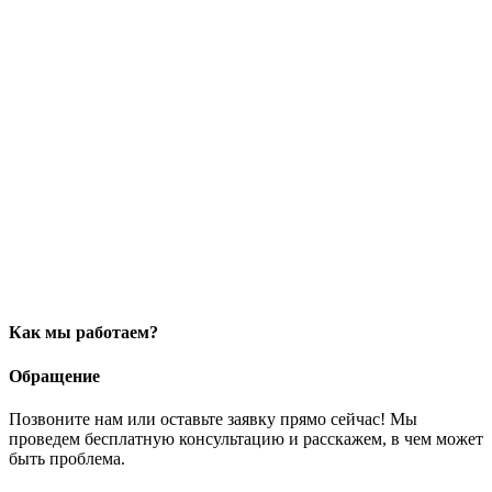
Как мы работаем?
Обращение
Позвоните нам или оставьте заявку прямо сейчас! Мы
проведем бесплатную консультацию и расскажем, в чем может
быть проблема.