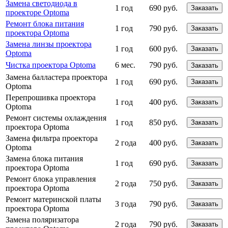
Замена светодиода в
1 год
690 руб.
Заказать
проекторе Optoma
Ремонт блока питания
1 год
790 руб.
Заказать
проектора Optoma
Замена линзы проектора
1 год
600 руб.
Заказать
Optoma
Чистка проектора Optoma
6 мес.
790 руб.
Заказать
Замена балластера проектора
1 год
690 руб.
Заказать
Optoma
Перепрошивка проектора
1 год
400 руб.
Заказать
Optoma
Ремонт системы охлаждения
1 год
850 руб.
Заказать
проектора Optoma
Замена фильтра проектора
2 года
400 руб.
Заказать
Optoma
Замена блока питания
1 год
690 руб.
Заказать
проектора Optoma
Ремонт блока управления
2 года
750 руб.
Заказать
проектора Optoma
Ремонт материнской платы
3 года
790 руб.
Заказать
проектора Optoma
Замена поляризатора
2 года
790 руб.
Заказать