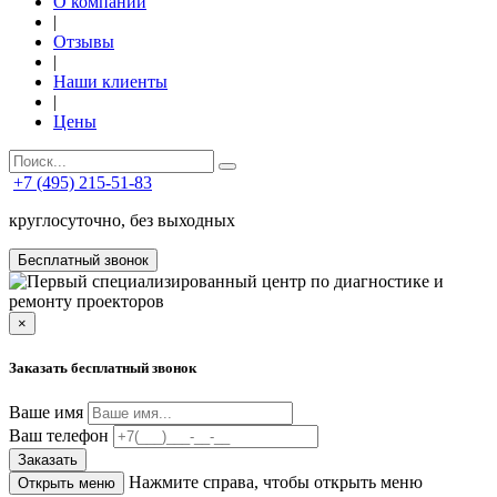
О компании
|
Отзывы
|
Наши клиенты
|
Цены
+7 (495) 215-51-83
круглосуточно, без выходных
Бесплатный звонок
×
Заказать бесплатный звонок
Ваше имя
Ваш телефон
Заказать
Нажмите справа, чтобы открыть меню
Открыть меню