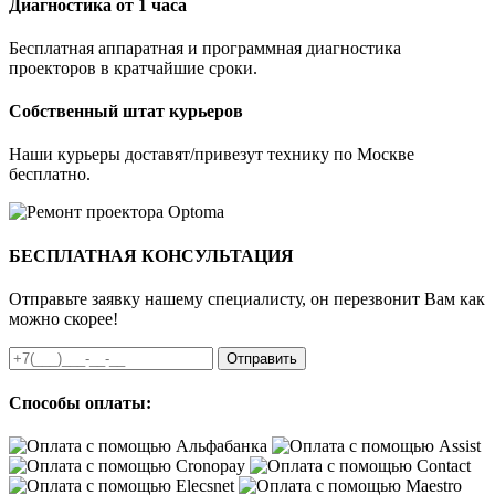
Диагностика от 1 часа
Бесплатная аппаратная и программная диагностика
проекторов в кратчайшие сроки.
Собственный штат курьеров
Наши курьеры доставят/привезут технику по Москве
бесплатно.
БЕСПЛАТНАЯ КОНСУЛЬТАЦИЯ
Отправьте заявку нашему специалисту, он перезвонит Вам как
можно скорее!
Отправить
Способы оплаты: