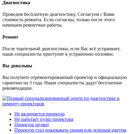
Диагностика
Проведем бесплатную диагностику. Согласуем с Вами
стоимость ремонта. Если согласны, только после этого
начинаем ремонтные работы.
Ремонт
После тщательной диагностики, если Вас всё устраивает,
наши специалисты приступят к устранению поломки.
Вы довольны
Вы получите отремонтированный проектор и официальную
гарантию на 3 года. Наши специалисты дадут бесплатные
рекомендации.
Не включается проектор
Не работает пульт проектора
Проектор шумит
Проектор стал показывать синим или зеленым цветом