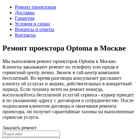
Ремонт проекторов
Доставка
Гарантия
Условия и сроки
Вопросы и ответы
Контакты
Ремонт проектора Optoma в Москве
Мы выполняем ремонт проекторов Optoma в Москве.
Клиенты заказывают ремонт по телефону или придя в
сервисный центр лично. Звонок в call-центр компании
бесплатный. Во время разговора консультант расскажет
клиенту об услугах и акциях, действительных в конкретный
период. Если технику везти на ремонт некогда,
воспользуйтесь бесплатной услугой сервиса - курьер приедет
в по указанному адресу с договором о сотрудничестве. После
подписания клиентом договора и окончания ремонта
проектора, он получит гарантийные талоны на выполненные
сервисом услуги.
Заказать ремонт