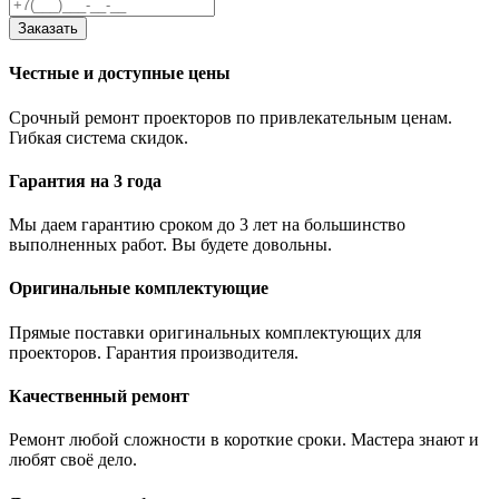
Заказать
Честные и доступные цены
Срочный ремонт проекторов по привлекательным ценам.
Гибкая система скидок.
Гарантия на 3 года
Мы даем гарантию сроком до 3 лет на большинство
выполненных работ. Вы будете довольны.
Оригинальные комплектующие
Прямые поставки оригинальных комплектующих для
проекторов. Гарантия производителя.
Качественный ремонт
Ремонт любой сложности в короткие сроки. Мастера знают и
любят своё дело.