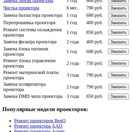
Замена линзы проектора
1 год
600 руб.
Заказать
Чистка проектора
6 мес.
790 руб.
Заказать
Замена балластера проектора
1 год
690 руб.
Заказать
Перепрошивка проектора
1 год
400 руб.
Заказать
Ремонт системы охлаждения
1 год
850 руб.
Заказать
проектора
Замена фильтра проектора
2 года
400 руб.
Заказать
Замена блока питания
1 год
690 руб.
Заказать
проектора
Ремонт блока управления
2 года
750 руб.
Заказать
проектора
Ремонт материнской платы
3 года
790 руб.
Заказать
проектора
Замена поляризатора
2 года
790 руб.
Заказать
проектора
Замена DMD чипа проектора
3 года
650 руб.
Заказать
Популярные модели проекторов:
Ремонт проекторов BenQ
Ремонт проектора AAO
Ремонт проектора Aopen