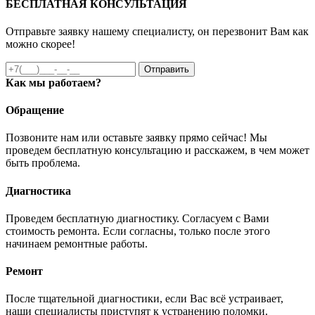
БЕСПЛАТНАЯ КОНСУЛЬТАЦИЯ
Отправьте заявку нашему специалисту, он перезвонит Вам как
можно скорее!
Отправить
Как мы работаем?
Обращение
Позвоните нам или оставьте заявку прямо сейчас! Мы
проведем бесплатную консультацию и расскажем, в чем может
быть проблема.
Диагностика
Проведем бесплатную диагностику. Согласуем с Вами
стоимость ремонта. Если согласны, только после этого
начинаем ремонтные работы.
Ремонт
После тщательной диагностики, если Вас всё устраивает,
наши специалисты приступят к устранению поломки.