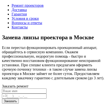
Ремонт проекторов
Доставка
Гарантия
Условия и сроки
Вопросы и ответы
Контакты
Замена линзы проектора в Москве
Если перестал функционировать проекционный аппарат,
обращайтесь в сервисную компанию. Окажем
профессиональную, недорогую помощь - быстро и
качественно восстановим функционирование неисправной
установки. При спешке клиента предлагаем оформить
срочную починку техники - в таком случае замена линзы
проектора в Москве займет не более суток. Предоставляем
каждому заказчику гарантию с длительным сроком (до 3 лет).
Заказать ремонт
Заказать