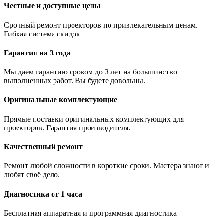
Честные и доступные цены
Срочный ремонт проекторов по привлекательным ценам.
Гибкая система скидок.
Гарантия на 3 года
Мы даем гарантию сроком до 3 лет на большинство
выполненных работ. Вы будете довольны.
Оригинальные комплектующие
Прямые поставки оригинальных комплектующих для
проекторов. Гарантия производителя.
Качественный ремонт
Ремонт любой сложности в короткие сроки. Мастера знают и
любят своё дело.
Диагностика от 1 часа
Бесплатная аппаратная и программная диагностика