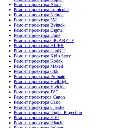
Ремонт проектора Atom
Ремонт проектора Lumicube
Ремонт проектора Nebula
Ремонт проектора 3M
Ремонт проектора Byintek
Ремонт проектора Digma
Ремонт проектора Dune
Ремонт проектора GIGABYTE
Ремонт проектора HIPER
Ремонт проектора iconBIT
Ремонт проектора Kid s Story
Ремонт проектора Kodak
Ремонт проектора Maxell
Ремонт проектора Oldi
Ремонт проектора Promate
Ремонт проектора Vivibright
Ремонт проектора Vivicine
Ремонт проектора JVC
Ремонт проекторов Canon
Ремонт проектора Casio
Ремонт проектора Christie
Ремонт проектора Digital Projection
Ремонт проектора EIKI
Ремонт проектора Hitachi
Ремонт проектора Infocus