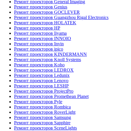
Ремонт проекторов General Imaging
Ремонт проекторов Genius
Ремонт проекторов GOCLEVER
Ремонт проекторов Guangzhou Rigal Electronics
Ремонт проекторов HOLATEK
Ремонт проекторов HP
Ремонт проекторов Iiyama
Ремонт проекторов INNOIO
Ремонт проекторов Invin
Ремонт проекторов ipico
Ремонт проекторов KINDERMANN
Ремонт проекторов Knoll Systems
Ремонт проекторов Koho
Ремонт проекторов LEDROX
Ремонт проекторов Ledunix
Ремонт проекторов Lenovo
Ремонт проекторов LESHP
Ремонт проекторов ProjectPro
Ремонт проекторов Promethean Planet
Ремонт проекторов Pyle
Ремонт проекторов Rombica
Ремонт проекторов RoverLight
Ремонт проекторов Samsung
Ремонт проекторов Sapphire
Ремонт проекторов SceneLights