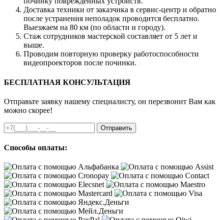
починку поврежденных устройств.
Доставка техники от заказчика в сервис-центр и обратно
после устранения неполадок проводится бесплатно.
Выезжаем на 80 км (по области и городу).
Стаж сотрудников мастерской составляет от 5 лет и
выше.
Проводим повторную проверку работоспособности
видеопроекторов после починки.
БЕСПЛАТНАЯ КОНСУЛЬТАЦИЯ
Отправьте заявку нашему специалисту, он перезвонит Вам как
можно скорее!
Отправить
Способы оплаты: