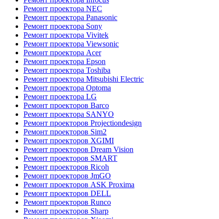
Ремонт проектора NEC
Ремонт проектора Panasonic
Ремонт проектора Sony
Ремонт проектора Vivitek
Ремонт проектора Viewsonic
Ремонт проектора Acer
Ремонт проектора Epson
Ремонт проектора Toshiba
Ремонт проектора Mitsubishi Electric
Ремонт проектора Optoma
Ремонт проектора LG
Ремонт проекторов Barco
Ремонт проектора SANYO
Ремонт проекторов Projectiondesign
Ремонт проекторов Sim2
Ремонт проекторов XGIMI
Ремонт проекторов Dream Vision
Ремонт проекторов SMART
Ремонт проекторов Ricoh
Ремонт проекторов JmGO
Ремонт проекторов ASK Proxima
Ремонт проекторов DELL
Ремонт проекторов Runco
Ремонт проекторов Sharp