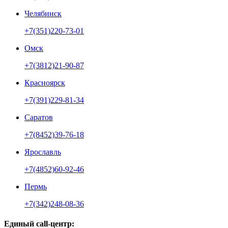
Челябинск
+7(351)220-73-01
Омск
+7(3812)21-90-87
Красноярск
+7(391)229-81-34
Саратов
+7(8452)39-76-18
Ярославль
+7(4852)60-92-46
Пермь
+7(342)248-08-36
Единый call-центр: