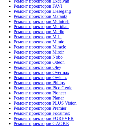
Ремонт проекторов Excelvan
Ремонт проекторов FAVI
Ремонт проекторов Liesegang
Ремонт проекторов Marantz
Ремонт проекторов McIntosh
Ремонт проекторов Meridian
Ремонт проекторов Merlin
Ремонт проекторов MiLi
Ремонт проекторов Mimio
Ремонт проекторов Miracle
Ремонт проекторов Miroir
Ремонт проекторов Nobo
Ремонт проекторов Odeon
Ремонт проекторов Oley
Ремонт проекторов Overmax
Ремонт проекторов Owlenz
Ремонт проекторов Philips
Ремонт проекторов Pico Genie
Ремонт проекторов Pioneer
Ремонт проекторов Planar
Ремонт проекторов PLUS Vision
Ремонт проекторов Premier
Ремонт проекторов Focalmax
Ремонт проекторов FOREVER
Ремонт проекторов GAOKE