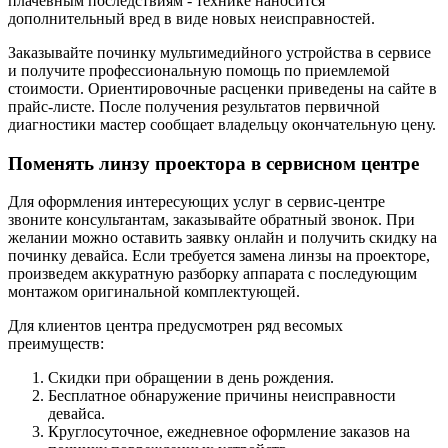
плачевным последствиям - технике наносится
дополнительный вред в виде новых неисправностей.
Заказывайте починку мультимедийного устройства в сервисе
и получите профессиональную помощь по приемлемой
стоимости. Ориентировочные расценки приведены на сайте в
прайс-листе. После получения результатов первичной
диагностики мастер сообщает владельцу окончательную цену.
Поменять линзу проектора в сервисном центре
Для оформления интересующих услуг в сервис-центре
звоните консультантам, заказывайте обратный звонок. При
желании можно оставить заявку онлайн и получить скидку на
починку девайса. Если требуется замена линзы на проекторе,
произведем аккуратную разборку аппарата с последующим
монтажом оригинальной комплектующей.
Для клиентов центра предусмотрен ряд весомых
преимуществ:
Скидки при обращении в день рождения.
Бесплатное обнаружение причины неисправности
девайса.
Круглосуточное, ежедневное оформление заказов на