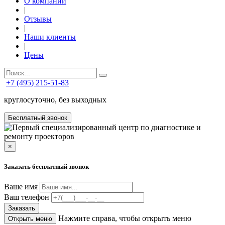
О компании
|
Отзывы
|
Наши клиенты
|
Цены
+7 (495) 215-51-83
круглосуточно, без выходных
Бесплатный звонок
×
Заказать бесплатный звонок
Ваше имя
Ваш телефон
Заказать
Нажмите справа, чтобы открыть меню
Открыть меню