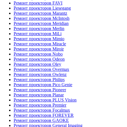
Ремонт проекторов FAVI
Ремонт проекторов Liesegang
Ремонт проекторов Marantz
Ремонт проекторов McIntosh
Ремонт проекторов Meridian
Ремонт проекторов Merlin
Ремонт проекторов MiLi
Ремонт проекторов Mimio
Ремонт проекторов Miracle
Ремонт проекторов Miroir
Ремонт проекторов Nobo
Ремонт проекторов Odeon
Ремонт проекторов Oley
Ремонт проекторов Overmax
Ремонт проекторов Owlenz
Ремонт проекторов Philips
Ремонт проекторов Pico Genie
Ремонт проекторов Pioneer
Ремонт проекторов Planar
Ремонт проекторов PLUS Vision
Ремонт проекторов Premier
Ремонт проекторов Focalmax
Ремонт проекторов FOREVER
Ремонт проекторов GAOKE
Ремонт проекторов General Imaging