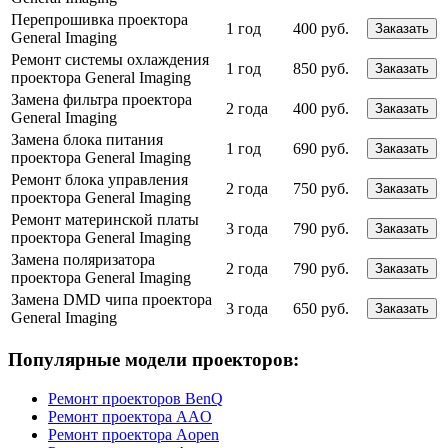
Перепрошивка проектора
1 год
400 руб.
Заказать
General Imaging
Ремонт системы охлаждения
1 год
850 руб.
Заказать
проектора General Imaging
Замена фильтра проектора
2 года
400 руб.
Заказать
General Imaging
Замена блока питания
1 год
690 руб.
Заказать
проектора General Imaging
Ремонт блока управления
2 года
750 руб.
Заказать
проектора General Imaging
Ремонт материнской платы
3 года
790 руб.
Заказать
проектора General Imaging
Замена поляризатора
2 года
790 руб.
Заказать
проектора General Imaging
Замена DMD чипа проектора
3 года
650 руб.
Заказать
General Imaging
Популярные модели проекторов:
Ремонт проекторов BenQ
Ремонт проектора AAO
Ремонт проектора Aopen