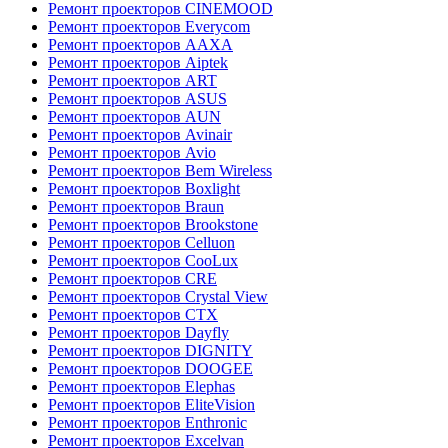
Ремонт проекторов CINEMOOD
Ремонт проекторов Everycom
Ремонт проекторов AAXA
Ремонт проекторов Aiptek
Ремонт проекторов ART
Ремонт проекторов ASUS
Ремонт проекторов AUN
Ремонт проекторов Avinair
Ремонт проекторов Avio
Ремонт проекторов Bem Wireless
Ремонт проекторов Boxlight
Ремонт проекторов Braun
Ремонт проекторов Brookstone
Ремонт проекторов Celluon
Ремонт проекторов CooLux
Ремонт проекторов CRE
Ремонт проекторов Crystal View
Ремонт проекторов CTX
Ремонт проекторов Dayfly
Ремонт проекторов DIGNITY
Ремонт проекторов DOOGEE
Ремонт проекторов Elephas
Ремонт проекторов EliteVision
Ремонт проекторов Enthronic
Ремонт проекторов Excelvan