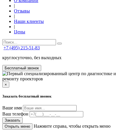
О компании
|
Отзывы
|
Наши клиенты
|
Цены
+7 (495) 215-51-83
круглосуточно, без выходных
Бесплатный звонок
×
Заказать бесплатный звонок
Ваше имя
Ваш телефон
Заказать
Нажмите справа, чтобы открыть меню
Открыть меню