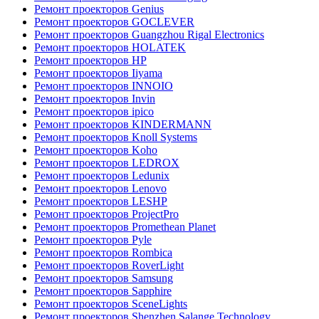
Ремонт проекторов Genius
Ремонт проекторов GOCLEVER
Ремонт проекторов Guangzhou Rigal Electronics
Ремонт проекторов HOLATEK
Ремонт проекторов HP
Ремонт проекторов Iiyama
Ремонт проекторов INNOIO
Ремонт проекторов Invin
Ремонт проекторов ipico
Ремонт проекторов KINDERMANN
Ремонт проекторов Knoll Systems
Ремонт проекторов Koho
Ремонт проекторов LEDROX
Ремонт проекторов Ledunix
Ремонт проекторов Lenovo
Ремонт проекторов LESHP
Ремонт проекторов ProjectPro
Ремонт проекторов Promethean Planet
Ремонт проекторов Pyle
Ремонт проекторов Rombica
Ремонт проекторов RoverLight
Ремонт проекторов Samsung
Ремонт проекторов Sapphire
Ремонт проекторов SceneLights
Ремонт проекторов Shenzhen Salange Technology