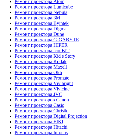
Ремонт проектора Atom
Ремонт проектора Lumicube
Ремонт проектора Nebula
Ремонт проектора 3M
Ремонт проектора Byintek
Ремонт проектора Digma
Ремонт проектора Dune
Ремонт проектора GIGABYTE
Ремонт проектора HIPER
Ремонт проектора iconBIT
Ремонт проектора Kid s Story
Ремонт проектора Kodak
Ремонт проектора Maxell
Ремонт проектора Oldi
Ремонт проектора Promate
Ремонт проектора Vivibright
Ремонт проектора Vivicine
Ремонт проектора JVC
Ремонт проекторов Canon
Ремонт проектора Casio
Ремонт проектора Christie
Ремонт проектора Digital Projection
Ремонт проектора EIKI
Ремонт проектора Hitachi
Ремонт проектора Infocus