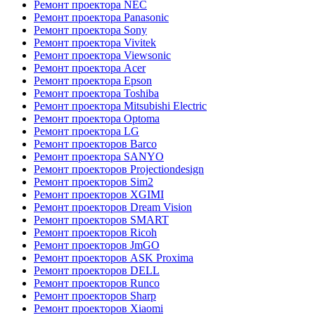
Ремонт проектора NEC
Ремонт проектора Panasonic
Ремонт проектора Sony
Ремонт проектора Vivitek
Ремонт проектора Viewsonic
Ремонт проектора Acer
Ремонт проектора Epson
Ремонт проектора Toshiba
Ремонт проектора Mitsubishi Electric
Ремонт проектора Optoma
Ремонт проектора LG
Ремонт проекторов Barco
Ремонт проектора SANYO
Ремонт проекторов Projectiondesign
Ремонт проекторов Sim2
Ремонт проекторов XGIMI
Ремонт проекторов Dream Vision
Ремонт проекторов SMART
Ремонт проекторов Ricoh
Ремонт проекторов JmGO
Ремонт проекторов ASK Proxima
Ремонт проекторов DELL
Ремонт проекторов Runco
Ремонт проекторов Sharp
Ремонт проекторов Xiaomi