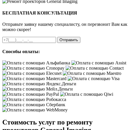
БЕСПЛАТНАЯ КОНСУЛЬТАЦИЯ
Отправьте заявку нашему специалисту, он перезвонит Вам как
можно скорее!
Отправить
Способы оплаты:
Стоимость услуг по ремонту