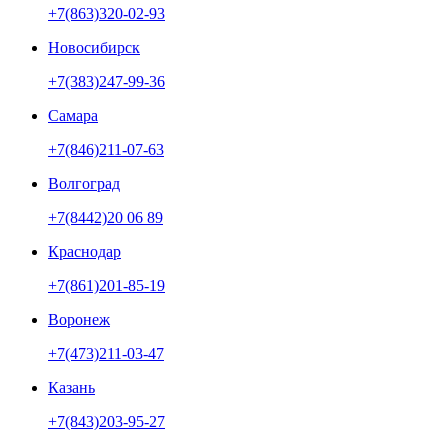
+7(863)320-02-93
Новосибирск
+7(383)247-99-36
Самара
+7(846)211-07-63
Волгоград
+7(8442)20 06 89
Краснодар
+7(861)201-85-19
Воронеж
+7(473)211-03-47
Казань
+7(843)203-95-27