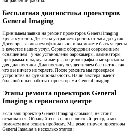
направлений работы.
Бесплатная диагностика проекторов
General Imaging
Принимаем заявки на ремонт проекторов General Imaging
круглосуточно. Дефекты устраняем срочно: от часа до суток.
Договоры заключаем официально, и вы можете быть уверены
в качестве наших услуг. Сервис оборудован современным
оснащением - у нас установлены барокамеры, ламинаторы,
программаторы, мультиметры, осциллографы и микроскопы
для диагностики. Диагностику осуществляем бесплатно, так
что вы ничего не теряете. После ремонта мы проверяем
устройства на функциональность. Наши мастера имеют
большой опыт работы с проекторами General Imaging.
Этапы ремонта проекторов General
Imaging в сервисном центре
Если ваш проектор General Imaging сломался, не стоит
отчаиваться. Обращайтесь в наш сервисный центр, и мы
поможем вам решить проблему. Мы ремонтируем проекторы
General Imaging в несколько этапов: