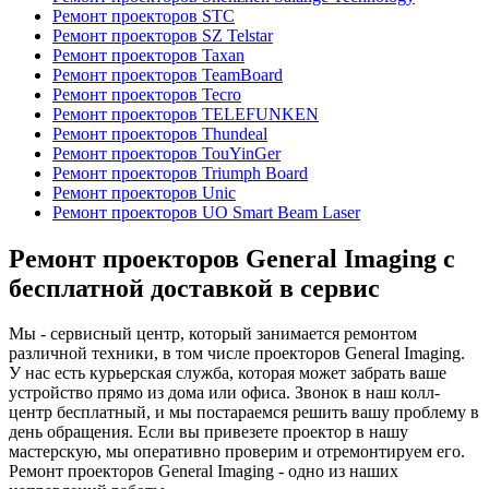
Ремонт проекторов STC
Ремонт проекторов SZ Telstar
Ремонт проекторов Taxan
Ремонт проекторов TeamBoard
Ремонт проекторов Tecro
Ремонт проекторов TELEFUNKEN
Ремонт проекторов Thundeal
Ремонт проекторов TouYinGer
Ремонт проекторов Triumph Board
Ремонт проекторов Unic
Ремонт проекторов UO Smart Beam Laser
Ремонт проекторов General Imaging с
бесплатной доставкой в сервис
Мы - сервисный центр, который занимается ремонтом
различной техники, в том числе проекторов General Imaging.
У нас есть курьерская служба, которая может забрать ваше
устройство прямо из дома или офиса. Звонок в наш колл-
центр бесплатный, и мы постараемся решить вашу проблему в
день обращения. Если вы привезете проектор в нашу
мастерскую, мы оперативно проверим и отремонтируем его.
Ремонт проекторов General Imaging - одно из наших