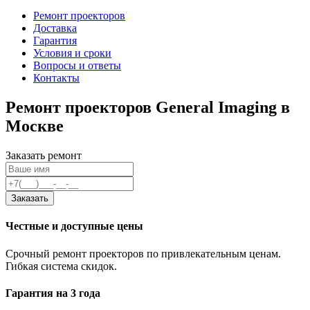
Ремонт проекторов
Доставка
Гарантия
Условия и сроки
Вопросы и ответы
Контакты
Ремонт проекторов General Imaging в
Москве
Заказать ремонт
Заказать
Честные и доступные цены
Срочный ремонт проекторов по привлекательным ценам.
Гибкая система скидок.
Гарантия на 3 года