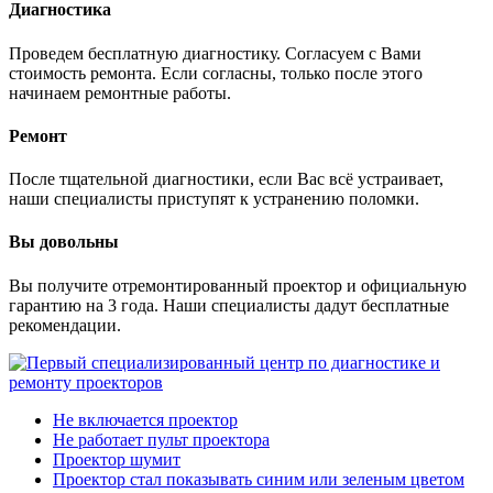
Диагностика
Проведем бесплатную диагностику. Согласуем с Вами
стоимость ремонта. Если согласны, только после этого
начинаем ремонтные работы.
Ремонт
После тщательной диагностики, если Вас всё устраивает,
наши специалисты приступят к устранению поломки.
Вы довольны
Вы получите отремонтированный проектор и официальную
гарантию на 3 года. Наши специалисты дадут бесплатные
рекомендации.
Не включается проектор
Не работает пульт проектора
Проектор шумит
Проектор стал показывать синим или зеленым цветом