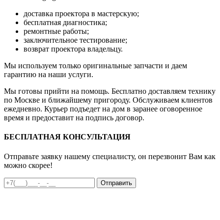
доставка проектора в мастерскую;
бесплатная диагностика;
ремонтные работы;
заключительное тестирование;
возврат проектора владельцу.
Мы используем только оригинальные запчасти и даем
гарантию на наши услуги.
Мы готовы прийти на помощь. Бесплатно доставляем технику
по Москве и ближайшему пригороду. Обслуживаем клиентов
ежедневно. Курьер подъедет на дом в заранее оговоренное
время и предоставит на подпись договор.
БЕСПЛАТНАЯ КОНСУЛЬТАЦИЯ
Отправьте заявку нашему специалисту, он перезвонит Вам как
можно скорее!
Отправить