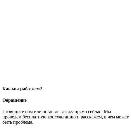
Как мы работаем?
Обращение
Позвоните нам или оставьте заявку прямо сейчас! Мы
проведем бесплатную консультацию и расскажем, в чем может
быть проблема.