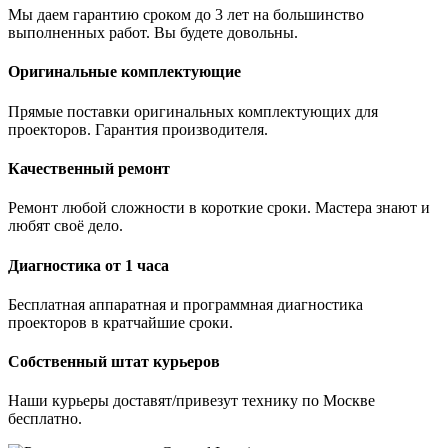
Мы даем гарантию сроком до 3 лет на большинство
выполненных работ. Вы будете довольны.
Оригинальные комплектующие
Прямые поставки оригинальных комплектующих для
проекторов. Гарантия производителя.
Качественный ремонт
Ремонт любой сложности в короткие сроки. Мастера знают и
любят своё дело.
Диагностика от 1 часа
Бесплатная аппаратная и программная диагностика
проекторов в кратчайшие сроки.
Собственный штат курьеров
Наши курьеры доставят/привезут технику по Москве
бесплатно.